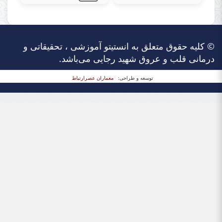
© کلیه حقوق متعلق به انستیتو آموزشی ، تحقیقاتی و
درمانی قلب و عروق شهید رجایی می‌باشد.
توسعه و طراحی:
معماران عصر‌ارتباط