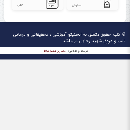
همایش
کتاب
© کلیه حقوق متعلق به انستیتو آموزشی ، تحقیقاتی و درمانی
قلب و عروق شهید رجایی می‌باشد.
معماران عصر‌ارتباط
توسعه و طراحی: